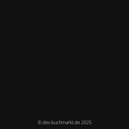
© dev.buchmarkt.de 2025