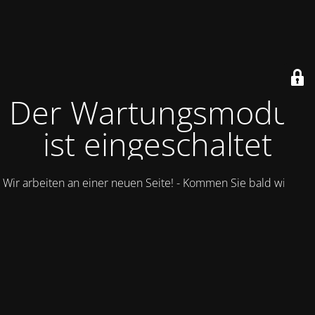
Der Wartungsmodus
ist eingeschaltet
Wir arbeiten an einer neuen Seite! - Kommen Sie bald wieder.