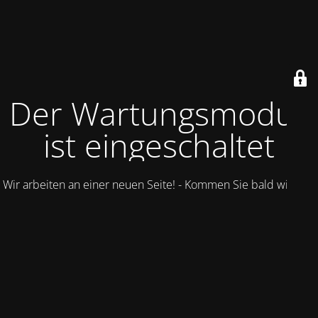
Der Wartungsmodus
ist eingeschaltet
Wir arbeiten an einer neuen Seite! - Kommen Sie bald wieder.