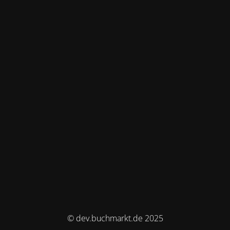
© dev.buchmarkt.de 2025