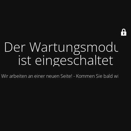
Der Wartungsmodus
ist eingeschaltet
Wir arbeiten an einer neuen Seite! - Kommen Sie bald wieder.