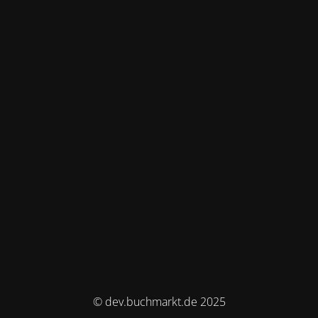
© dev.buchmarkt.de 2025