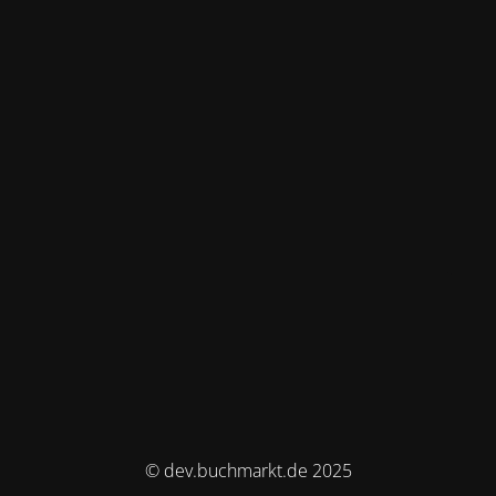
© dev.buchmarkt.de 2025