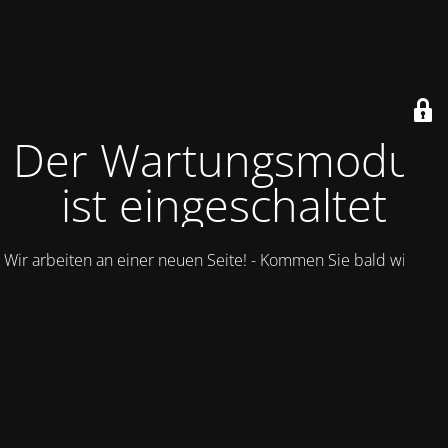
Der Wartungsmodus
ist eingeschaltet
Wir arbeiten an einer neuen Seite! - Kommen Sie bald wieder.