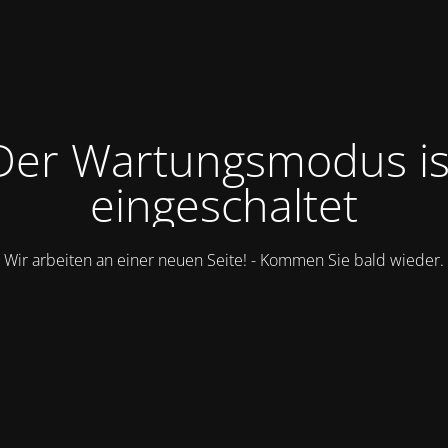
Der Wartungsmodus is
eingeschaltet
Wir arbeiten an einer neuen Seite! - Kommen Sie bald wieder.