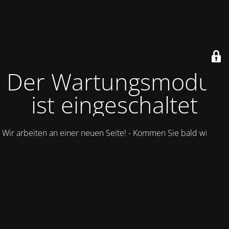
Der Wartungsmodus
ist eingeschaltet
Wir arbeiten an einer neuen Seite! - Kommen Sie bald wieder.