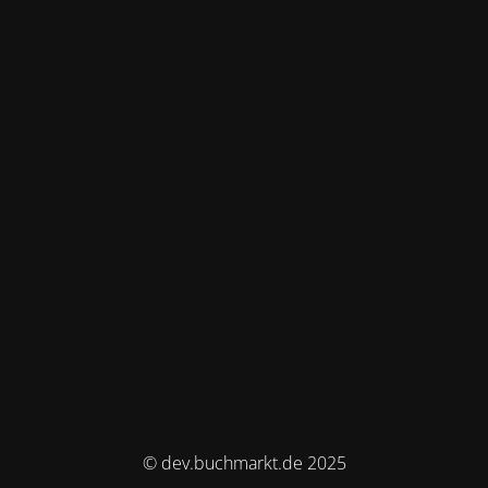
© dev.buchmarkt.de 2025