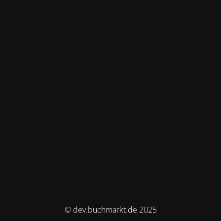
© dev.buchmarkt.de 2025