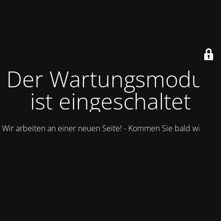
Der Wartungsmodus
ist eingeschaltet
Wir arbeiten an einer neuen Seite! - Kommen Sie bald wieder.