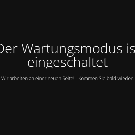
Der Wartungsmodus is
eingeschaltet
Wir arbeiten an einer neuen Seite! - Kommen Sie bald wieder.