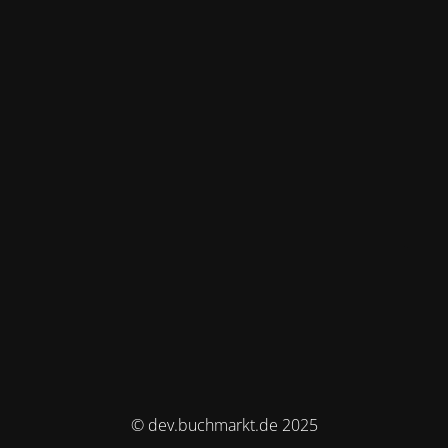
© dev.buchmarkt.de 2025