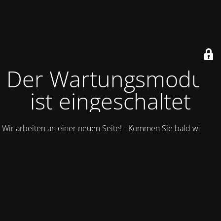
Der Wartungsmodus
ist eingeschaltet
Wir arbeiten an einer neuen Seite! - Kommen Sie bald wieder.