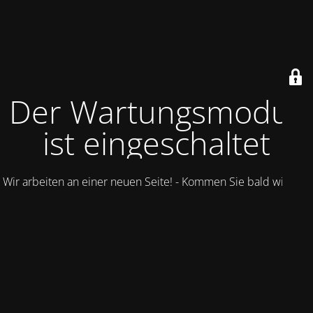
Der Wartungsmodus
ist eingeschaltet
Wir arbeiten an einer neuen Seite! - Kommen Sie bald wieder.