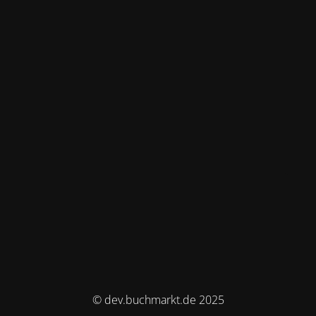
© dev.buchmarkt.de 2025