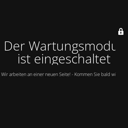
Der Wartungsmodus
ist eingeschaltet
Wir arbeiten an einer neuen Seite! - Kommen Sie bald wieder.