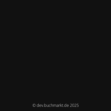
© dev.buchmarkt.de 2025