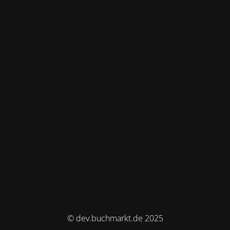
© dev.buchmarkt.de 2025