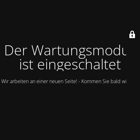
Der Wartungsmodus
ist eingeschaltet
Wir arbeiten an einer neuen Seite! - Kommen Sie bald wieder.