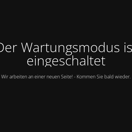
Der Wartungsmodus is
eingeschaltet
Wir arbeiten an einer neuen Seite! - Kommen Sie bald wieder.