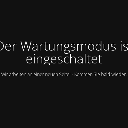
Der Wartungsmodus is
eingeschaltet
Wir arbeiten an einer neuen Seite! - Kommen Sie bald wieder.