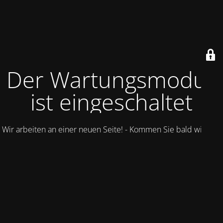
Der Wartungsmodus
ist eingeschaltet
Wir arbeiten an einer neuen Seite! - Kommen Sie bald wieder.