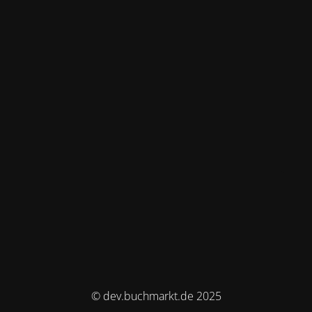
© dev.buchmarkt.de 2025