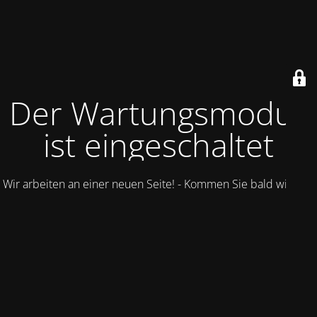
Der Wartungsmodus
ist eingeschaltet
Wir arbeiten an einer neuen Seite! - Kommen Sie bald wieder.