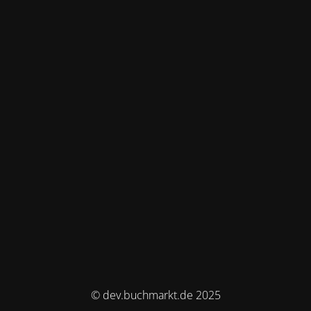
© dev.buchmarkt.de 2025