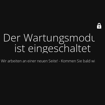
Der Wartungsmodus
ist eingeschaltet
Wir arbeiten an einer neuen Seite! - Kommen Sie bald wieder.