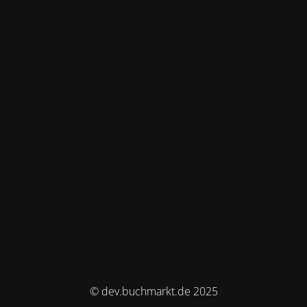
© dev.buchmarkt.de 2025