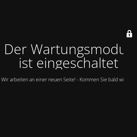
Der Wartungsmodus
ist eingeschaltet
Wir arbeiten an einer neuen Seite! - Kommen Sie bald wieder.