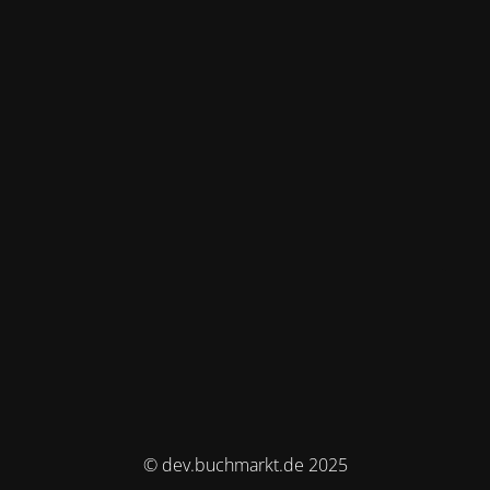
© dev.buchmarkt.de 2025