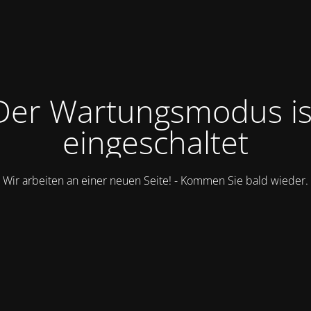
Der Wartungsmodus is
eingeschaltet
Wir arbeiten an einer neuen Seite! - Kommen Sie bald wieder.