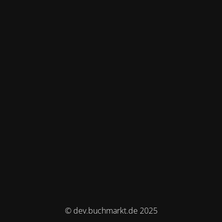
© dev.buchmarkt.de 2025