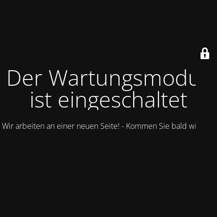
Der Wartungsmodus
ist eingeschaltet
Wir arbeiten an einer neuen Seite! - Kommen Sie bald wieder.