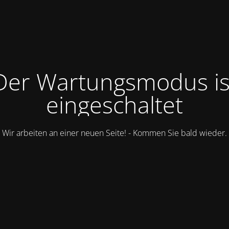
Der Wartungsmodus is
eingeschaltet
Wir arbeiten an einer neuen Seite! - Kommen Sie bald wieder.