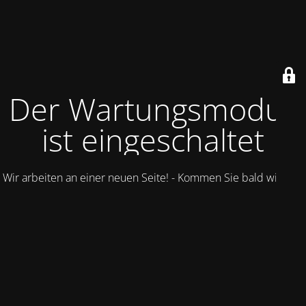
Der Wartungsmodus
ist eingeschaltet
Wir arbeiten an einer neuen Seite! - Kommen Sie bald wieder.