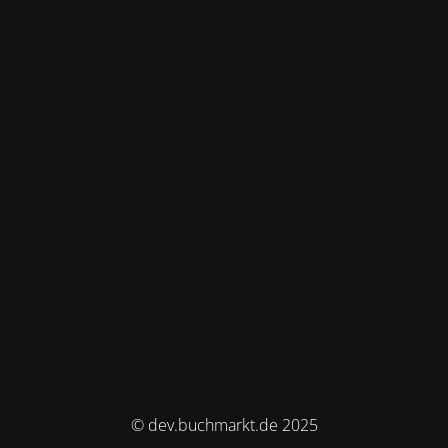
© dev.buchmarkt.de 2025