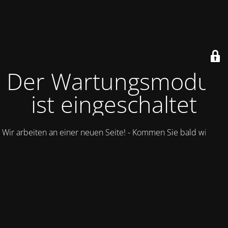
Der Wartungsmodus
ist eingeschaltet
Wir arbeiten an einer neuen Seite! - Kommen Sie bald wieder.