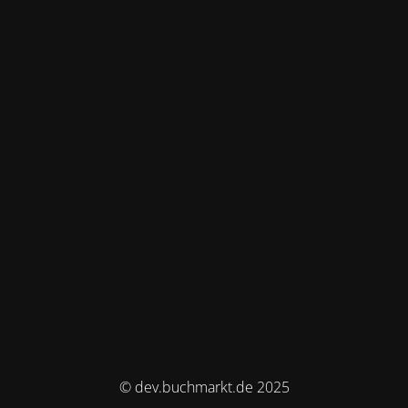
© dev.buchmarkt.de 2025