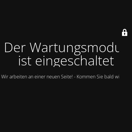
Der Wartungsmodus
ist eingeschaltet
Wir arbeiten an einer neuen Seite! - Kommen Sie bald wieder.