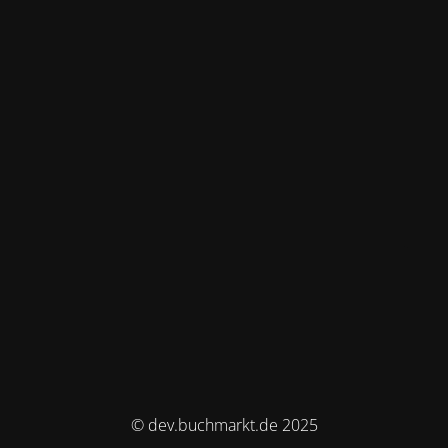
© dev.buchmarkt.de 2025