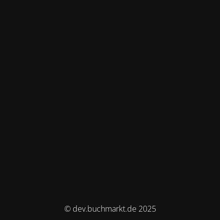
© dev.buchmarkt.de 2025