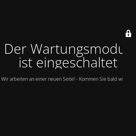
Der Wartungsmodus
ist eingeschaltet
Wir arbeiten an einer neuen Seite! - Kommen Sie bald wieder.