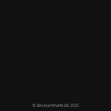
© dev.buchmarkt.de 2025