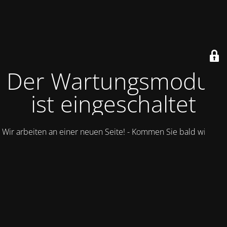
Der Wartungsmodus
ist eingeschaltet
Wir arbeiten an einer neuen Seite! - Kommen Sie bald wieder.