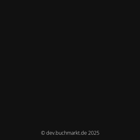
© dev.buchmarkt.de 2025