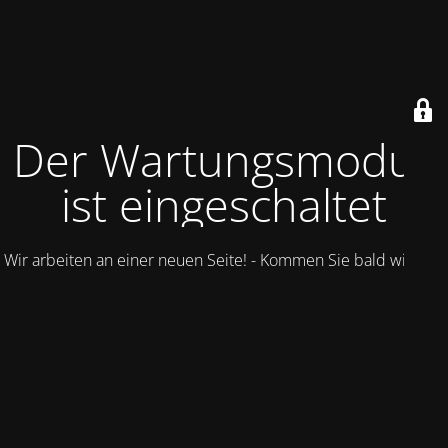
Der Wartungsmodus
ist eingeschaltet
Wir arbeiten an einer neuen Seite! - Kommen Sie bald wieder.