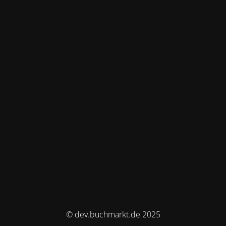
© dev.buchmarkt.de 2025