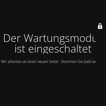
Der Wartungsmodus
ist eingeschaltet
Wir arbeiten an einer neuen Seite! - Kommen Sie bald wieder.