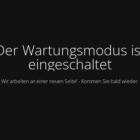
Der Wartungsmodus is
eingeschaltet
Wir arbeiten an einer neuen Seite! - Kommen Sie bald wieder.