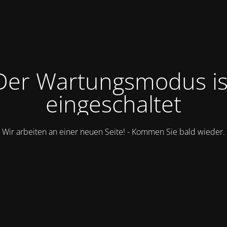
Der Wartungsmodus is
eingeschaltet
Wir arbeiten an einer neuen Seite! - Kommen Sie bald wieder.