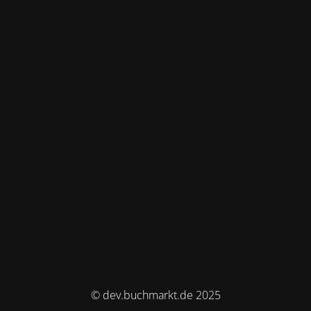
© dev.buchmarkt.de 2025