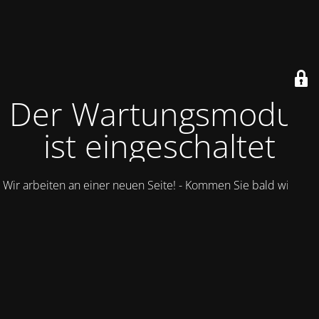
Der Wartungsmodus
ist eingeschaltet
Wir arbeiten an einer neuen Seite! - Kommen Sie bald wieder.