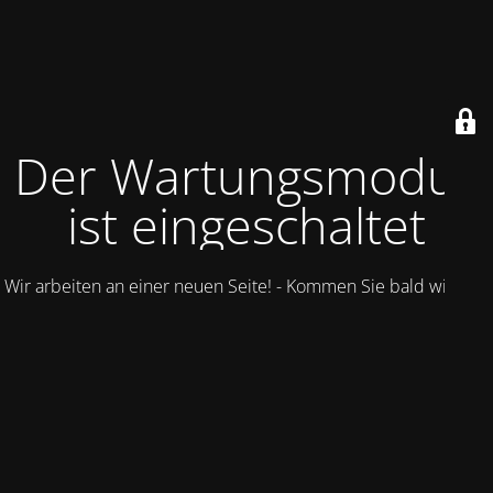
Der Wartungsmodus
ist eingeschaltet
Wir arbeiten an einer neuen Seite! - Kommen Sie bald wieder.