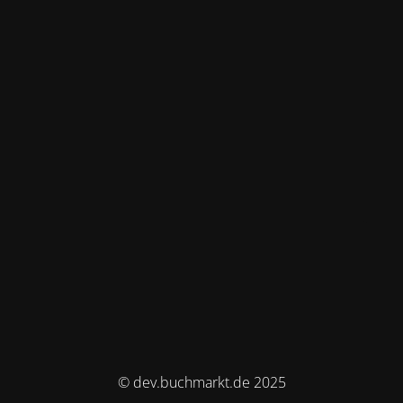
© dev.buchmarkt.de 2025