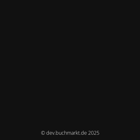
© dev.buchmarkt.de 2025