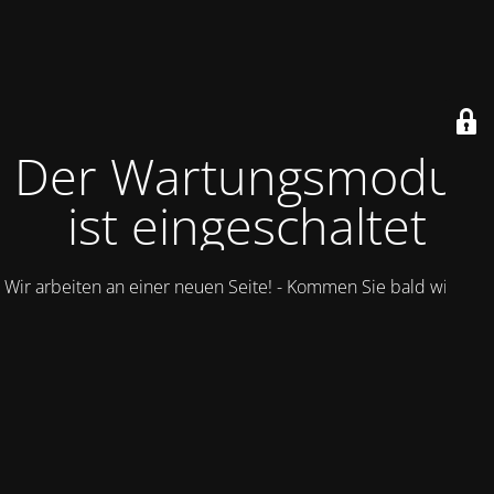
Der Wartungsmodus
ist eingeschaltet
Wir arbeiten an einer neuen Seite! - Kommen Sie bald wieder.