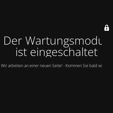
Der Wartungsmodus
ist eingeschaltet
Wir arbeiten an einer neuen Seite! - Kommen Sie bald wieder.