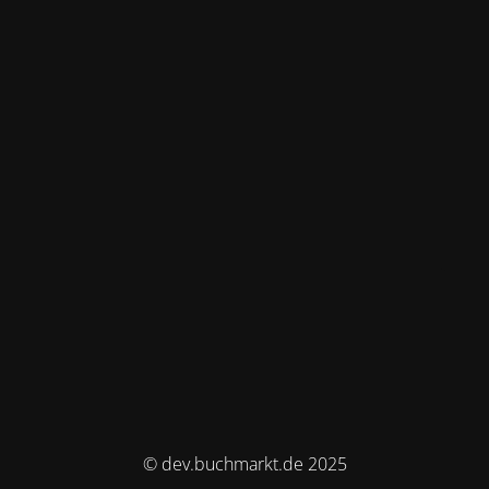
© dev.buchmarkt.de 2025