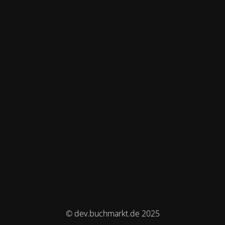
© dev.buchmarkt.de 2025