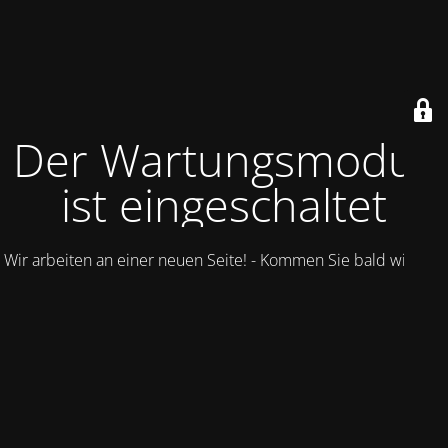
Der Wartungsmodus
ist eingeschaltet
Wir arbeiten an einer neuen Seite! - Kommen Sie bald wieder.