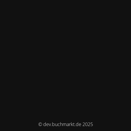
© dev.buchmarkt.de 2025