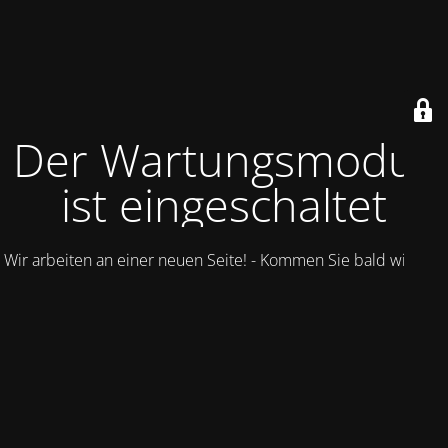
Der Wartungsmodus
ist eingeschaltet
Wir arbeiten an einer neuen Seite! - Kommen Sie bald wieder.