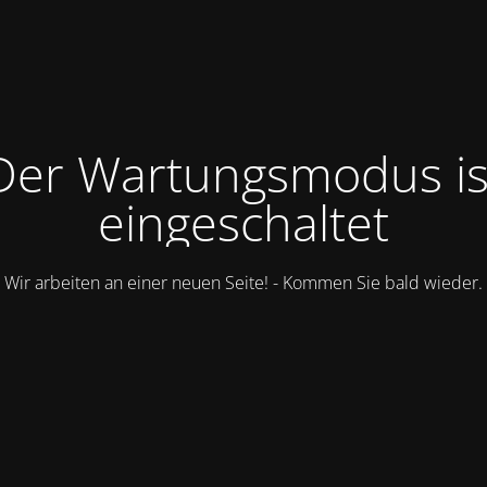
Der Wartungsmodus is
eingeschaltet
Wir arbeiten an einer neuen Seite! - Kommen Sie bald wieder.