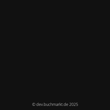
© dev.buchmarkt.de 2025