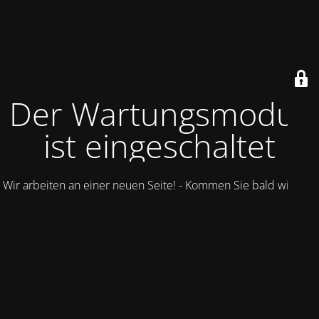
Der Wartungsmodus
ist eingeschaltet
Wir arbeiten an einer neuen Seite! - Kommen Sie bald wieder.