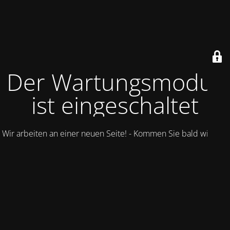
Der Wartungsmodus
ist eingeschaltet
Wir arbeiten an einer neuen Seite! - Kommen Sie bald wieder.