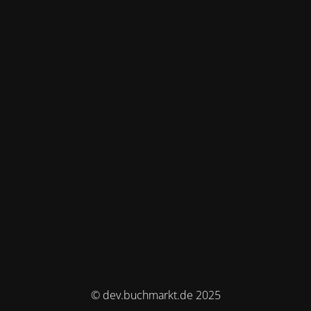
© dev.buchmarkt.de 2025