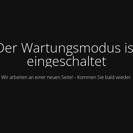
Der Wartungsmodus is
eingeschaltet
Wir arbeiten an einer neuen Seite! - Kommen Sie bald wieder.