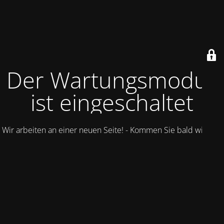
Der Wartungsmodus
ist eingeschaltet
Wir arbeiten an einer neuen Seite! - Kommen Sie bald wieder.