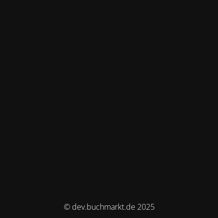
© dev.buchmarkt.de 2025