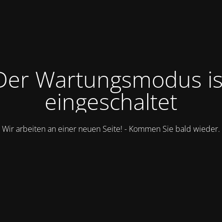
Der Wartungsmodus is
eingeschaltet
Wir arbeiten an einer neuen Seite! - Kommen Sie bald wieder.