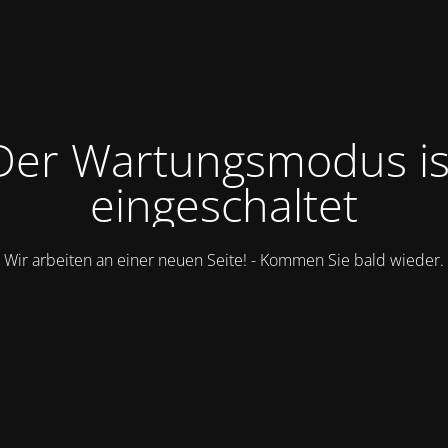
Der Wartungsmodus is
eingeschaltet
Wir arbeiten an einer neuen Seite! - Kommen Sie bald wieder.