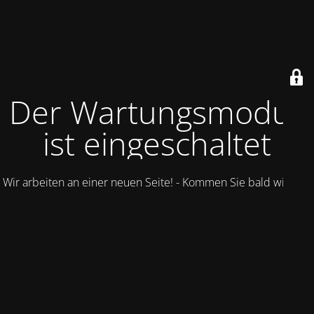
Der Wartungsmodus
ist eingeschaltet
Wir arbeiten an einer neuen Seite! - Kommen Sie bald wieder.