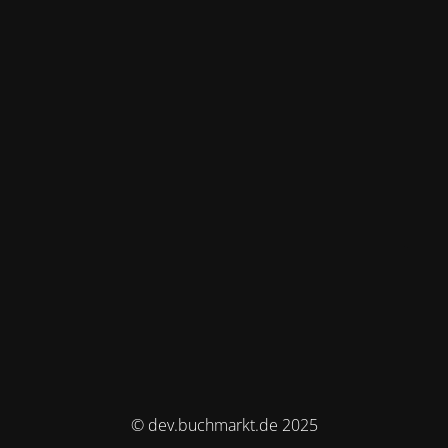
© dev.buchmarkt.de 2025