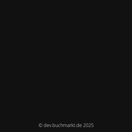
© dev.buchmarkt.de 2025