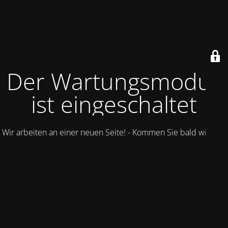
Der Wartungsmodus
ist eingeschaltet
Wir arbeiten an einer neuen Seite! - Kommen Sie bald wieder.