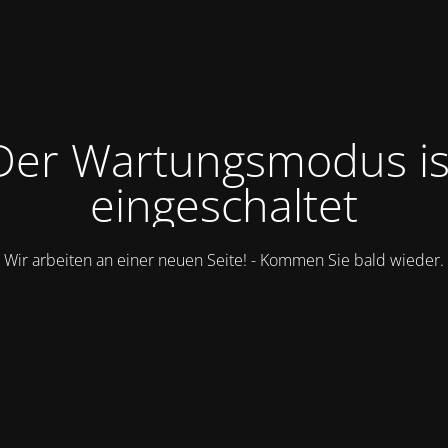
Der Wartungsmodus is
eingeschaltet
Wir arbeiten an einer neuen Seite! - Kommen Sie bald wieder.