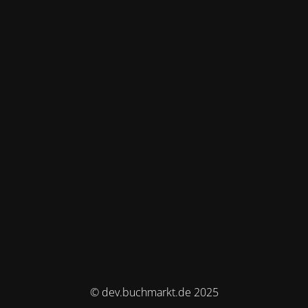
© dev.buchmarkt.de 2025