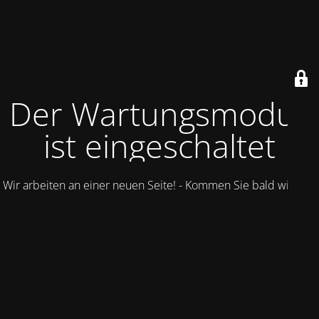
Der Wartungsmodus
ist eingeschaltet
Wir arbeiten an einer neuen Seite! - Kommen Sie bald wieder.