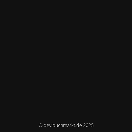
© dev.buchmarkt.de 2025