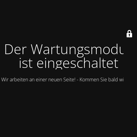
Der Wartungsmodus
ist eingeschaltet
Wir arbeiten an einer neuen Seite! - Kommen Sie bald wieder.