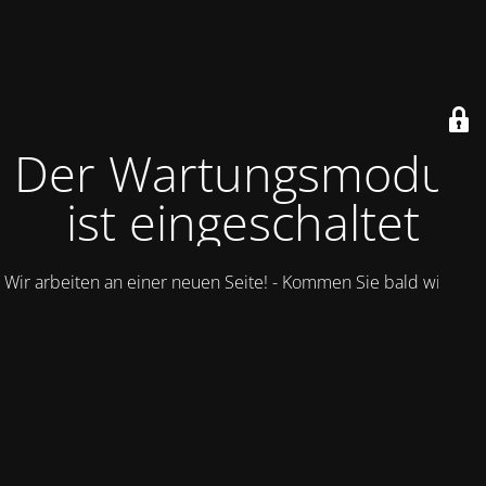
Der Wartungsmodus
ist eingeschaltet
Wir arbeiten an einer neuen Seite! - Kommen Sie bald wieder.