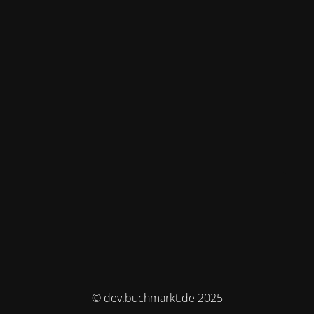
© dev.buchmarkt.de 2025