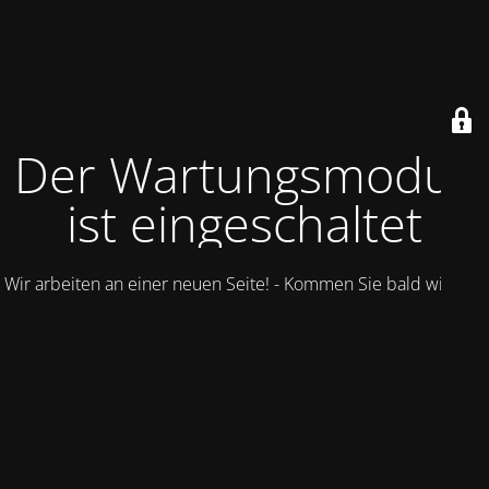
Der Wartungsmodus
ist eingeschaltet
Wir arbeiten an einer neuen Seite! - Kommen Sie bald wieder.