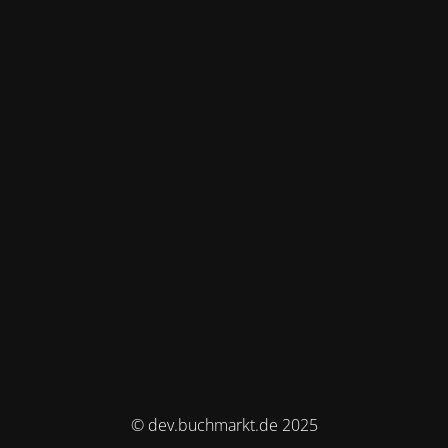
© dev.buchmarkt.de 2025